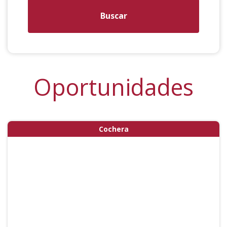
Buscar
Oportunidades
Cochera