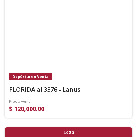
Depósito en Venta
FLORIDA al 3376 - Lanus
Precio venta
$ 120,000.00
Casa