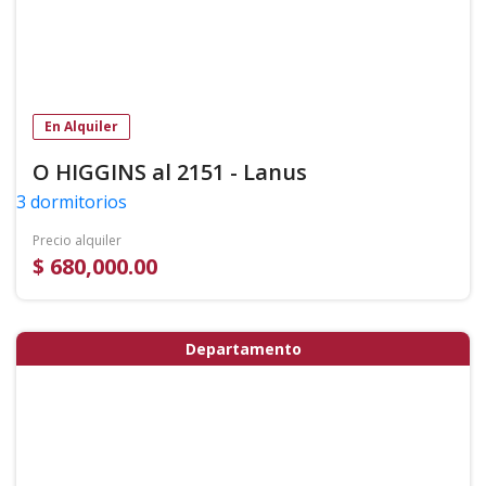
En Alquiler
O HIGGINS al 2151 - Lanus
3 dormitorios
Precio alquiler
$ 680,000.00
Departamento