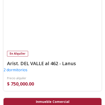
En Alquiler
Arist. DEL VALLE al 462 - Lanus
2 dormitorios
Precio alquiler
$ 750,000.00
Inmueble Comercial