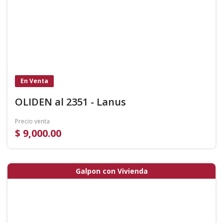
En Venta
OLIDEN al 2351 - Lanus
Precio venta
$ 9,000.00
Galpon con Vivienda