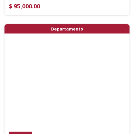
$ 95,000.00
Departamento